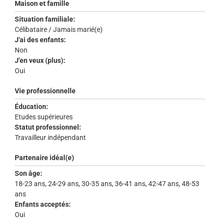
Maison et famille
Situation familiale:
Célibataire / Jamais marié(e)
J'ai des enfants:
Non
J'en veux (plus):
Oui
Vie professionnelle
Éducation:
Etudes supérieures
Statut professionnel:
Travailleur indépendant
Partenaire idéal(e)
Son âge:
18-23 ans, 24-29 ans, 30-35 ans, 36-41 ans, 42-47 ans, 48-53
ans
Enfants acceptés:
Oui