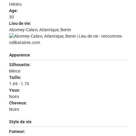
Hétéro
Age:
30
Lieu de vie:
Abomey-Calavi, Atlantique, Benin
Apparence
Silhouette:
Mince
Taille:
1.69 - 1.70
Yeux:
Noirs
Cheveux:
Noirs
Style de vie
Fumeur: