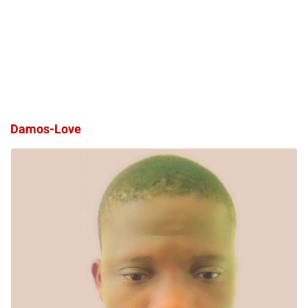
Damos-Love