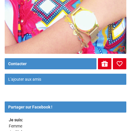
Contacter
L'ajouter aux amis
Partager sur Facebook !
Je suis:
Femme