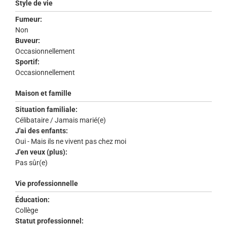
Style de vie
Fumeur:
Non
Buveur:
Occasionnellement
Sportif:
Occasionnellement
Maison et famille
Situation familiale:
Célibataire / Jamais marié(e)
J'ai des enfants:
Oui - Mais ils ne vivent pas chez moi
J'en veux (plus):
Pas sûr(e)
Vie professionnelle
Éducation:
Collège
Statut professionnel: