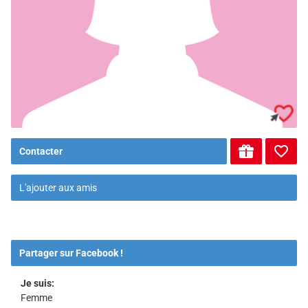
Contacter
L'ajouter aux amis
Partager sur Facebook !
Je suis:
Femme