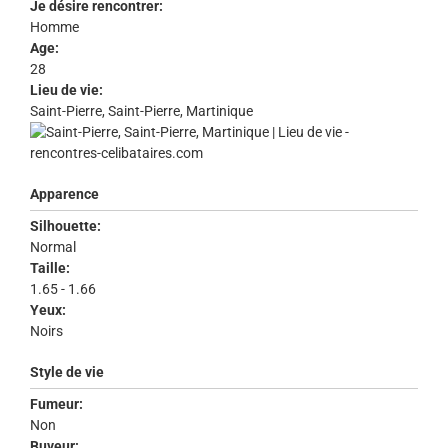
Je désire rencontrer:
Homme
Age:
28
Lieu de vie:
Saint-Pierre, Saint-Pierre, Martinique
Apparence
Silhouette:
Normal
Taille:
1.65 - 1.66
Yeux:
Noirs
Style de vie
Fumeur:
Non
Buveur: