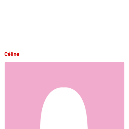
Céline