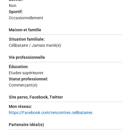
Non
Sportif:
Occasionnellement
Maison et famille
Situation familiale:
Célibataire / Jamais marié(e)
Vie professionnelle
Éducation:
Etudes supérieures
Statut professionnel:
Commerçant(e)
Site perso, Facebook, Twitter
Mon réseau:
https://Facebook.com/rencontres.celibataires
Partenaire idéal(e)