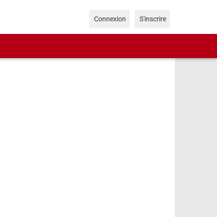
Connexion
S'inscrire