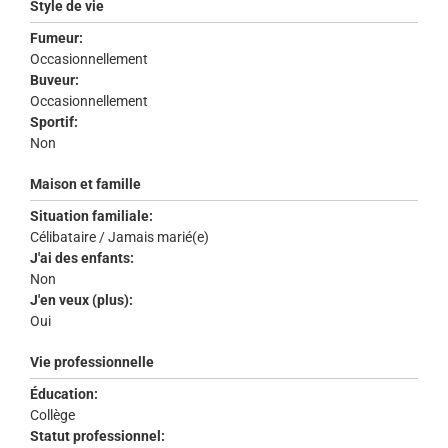
Style de vie
Fumeur:
Occasionnellement
Buveur:
Occasionnellement
Sportif:
Non
Maison et famille
Situation familiale:
Célibataire / Jamais marié(e)
J'ai des enfants:
Non
J'en veux (plus):
Oui
Vie professionnelle
Éducation:
Collège
Statut professionnel: