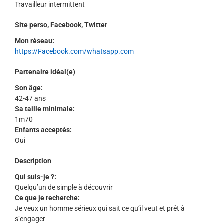
Travailleur intermittent
Site perso, Facebook, Twitter
Mon réseau:
https://Facebook.com/whatsapp.com
Partenaire idéal(e)
Son âge:
42-47 ans
Sa taille minimale:
1m70
Enfants acceptés:
Oui
Description
Qui suis-je ?:
Quelqu’un de simple à découvrir
Ce que je recherche:
Je veux un homme sérieux qui sait ce qu’il veut et prêt à
s’engager