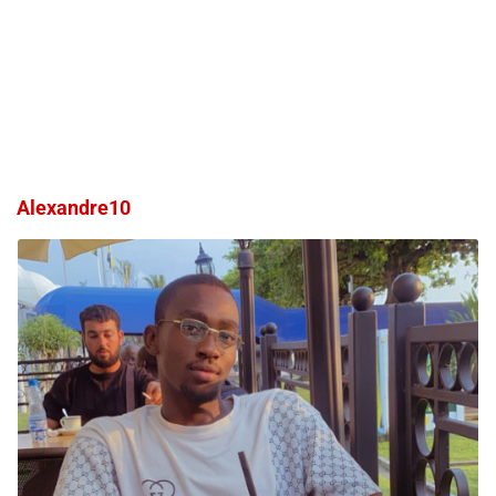
Alexandre10