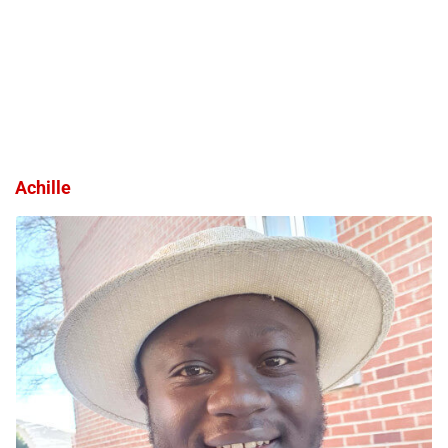
Achille