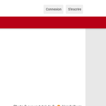
Connexion
S'inscrire