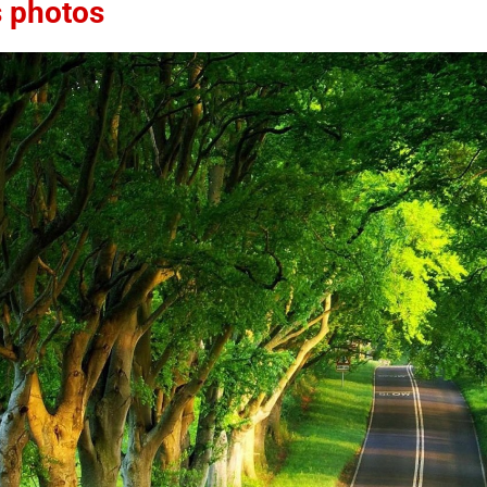
 photos