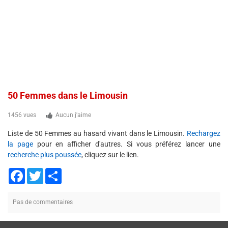
50 Femmes dans le Limousin
1456 vues
Aucun j'aime
Liste de 50 Femmes au hasard vivant dans le Limousin.
Rechargez
la page
pour en afficher d'autres. Si vous préférez lancer une
recherche plus poussée
, cliquez sur le lien.
Facebook
Twitter
Share
Pas de commentaires