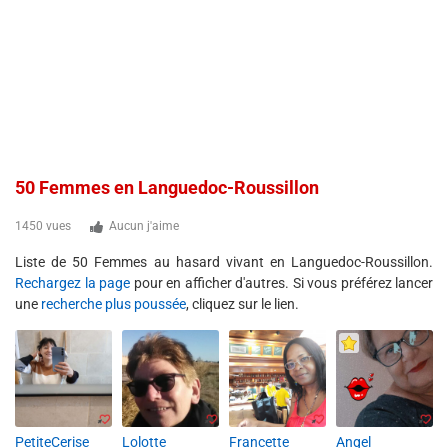
50 Femmes en Languedoc-Roussillon
1450 vues
Aucun j'aime
Liste de 50 Femmes au hasard vivant en Languedoc-Roussillon.
Rechargez la page
pour en afficher d'autres. Si vous préférez lancer
une
recherche plus poussée
, cliquez sur le lien.
PetiteCerise
Lolotte
Francette
Angel