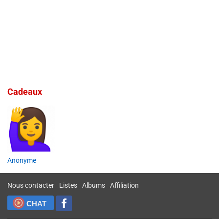
Cadeaux
Anonyme
Nous contacter
Listes
Albums
Affiliation
CHAT