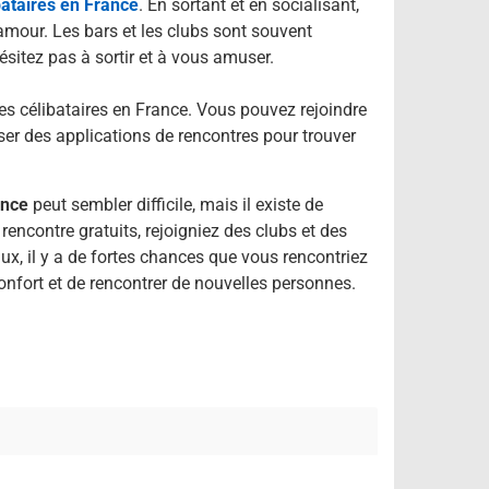
bataires en France
. En sortant et en socialisant,
amour. Les bars et les clubs sont souvent
ésitez pas à sortir et à vous amuser.
es célibataires en France. Vous pouvez rejoindre
iser des applications de rencontres pour trouver
ance
peut sembler difficile, mais il existe de
rencontre gratuits, rejoigniez des clubs et des
aux, il y a de fortes chances que vous rencontriez
confort et de rencontrer de nouvelles personnes.