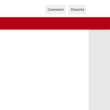
Connexion
S'inscrire