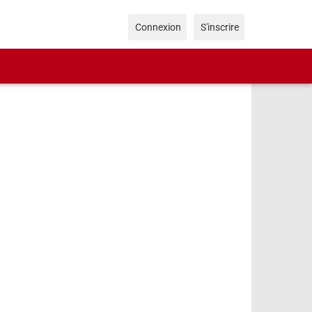
Connexion
S'inscrire