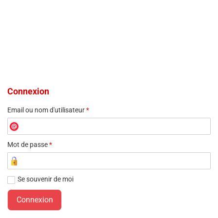
Connexion
Email ou nom d'utilisateur
*
Mot de passe
*
Se souvenir de moi