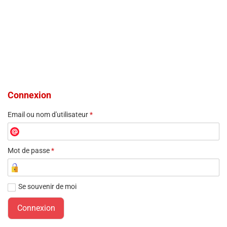
Connexion
Email ou nom d'utilisateur
*
Mot de passe
*
Se souvenir de moi