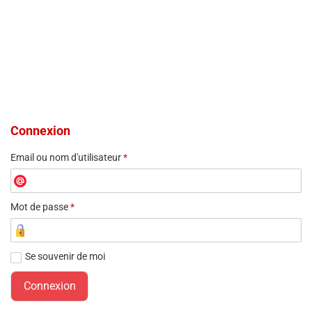
Connexion
Email ou nom d'utilisateur
*
Mot de passe
*
Se souvenir de moi