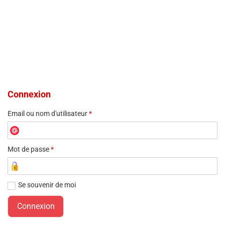
Connexion
Email ou nom d'utilisateur
*
Mot de passe
*
Se souvenir de moi