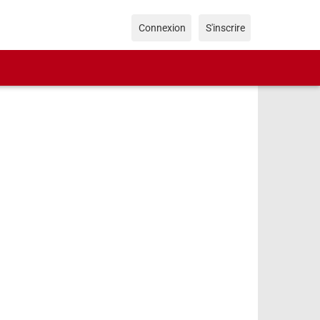
Connexion
S'inscrire