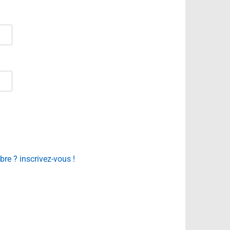
e ? inscrivez-vous !