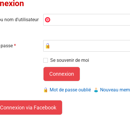
nexion
u nom d'utilisateur
 passe
*
Se souvenir de moi
Mot de passe oublié
Nouveau membr
Connexion via Facebook