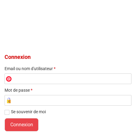
Connexion
Email ou nom d'utilisateur
*
Mot de passe
*
Se souvenir de moi