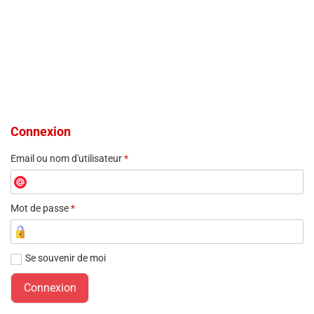
Connexion
Email ou nom d'utilisateur
*
Mot de passe
*
Se souvenir de moi