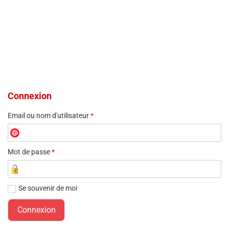
Connexion
Email ou nom d'utilisateur
*
Mot de passe
*
Se souvenir de moi