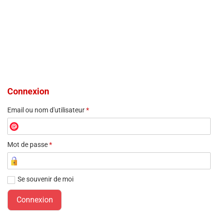
Connexion
Email ou nom d'utilisateur
*
Mot de passe
*
Se souvenir de moi