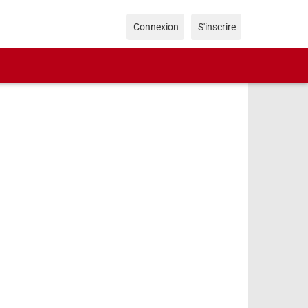
Connexion
S'inscrire