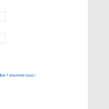
e ? inscrivez-vous !