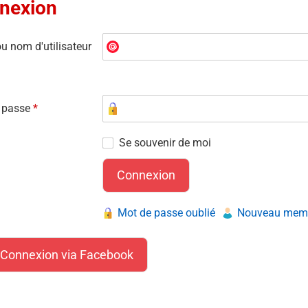
nexion
u nom d'utilisateur
 passe
*
Se souvenir de moi
Mot de passe oublié
Nouveau membr
Connexion via Facebook