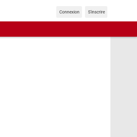
Connexion
S'inscrire