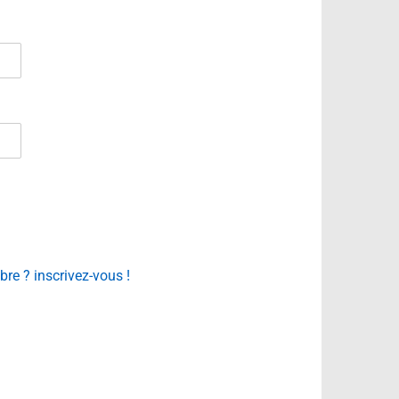
e ? inscrivez-vous !