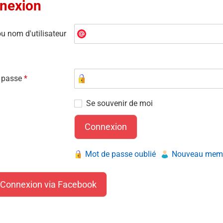
nexion
u nom d'utilisateur
 passe
*
Se souvenir de moi
Mot de passe oublié
Nouveau membr
Connexion via Facebook