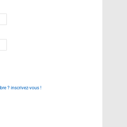
e ? inscrivez-vous !