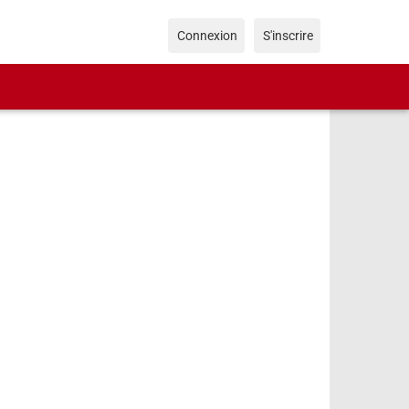
Connexion
S'inscrire