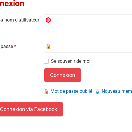
nexion
u nom d'utilisateur
 passe
*
Se souvenir de moi
Mot de passe oublié
Nouveau membr
Connexion via Facebook