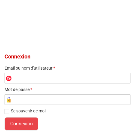
Connexion
Email ou nom d'utilisateur
*
Mot de passe
*
Se souvenir de moi