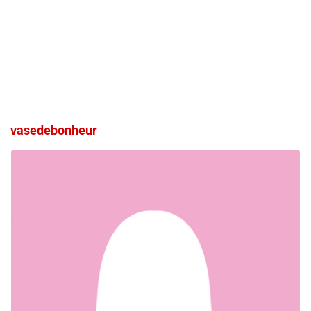
vasedebonheur