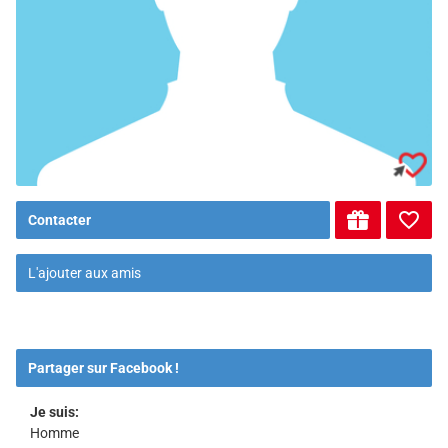
Contacter
L'ajouter aux amis
Partager sur Facebook !
Je suis:
Homme