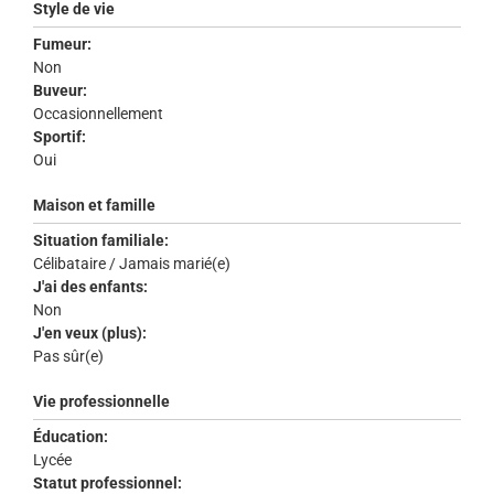
Style de vie
Fumeur:
Non
Buveur:
Occasionnellement
Sportif:
Oui
Maison et famille
Situation familiale:
Célibataire / Jamais marié(e)
J'ai des enfants:
Non
J'en veux (plus):
Pas sûr(e)
Vie professionnelle
Éducation:
Lycée
Statut professionnel: