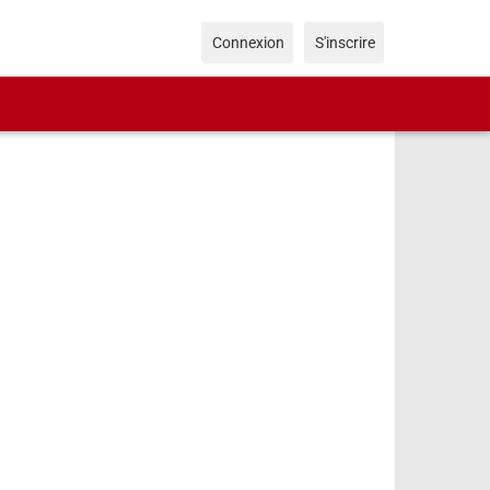
Connexion
S'inscrire