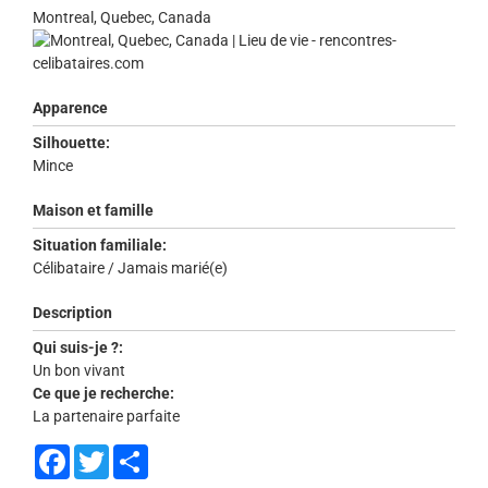
Montreal, Quebec, Canada
Apparence
Silhouette:
Mince
Maison et famille
Situation familiale:
Célibataire / Jamais marié(e)
Description
Qui suis-je ?:
Un bon vivant
Ce que je recherche:
La partenaire parfaite
Facebook
Twitter
Share