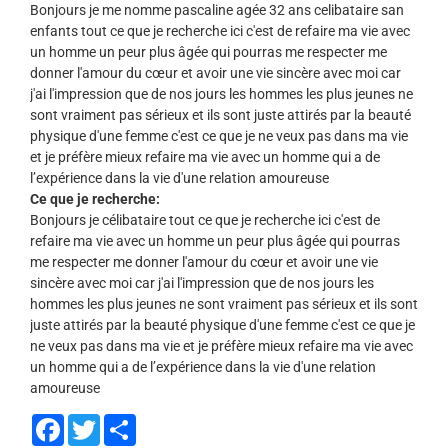
Bonjours je me nomme pascaline agée 32 ans celibataire san
enfants tout ce que je recherche ici c'est de refaire ma vie avec
un homme un peur plus âgée qui pourras me respecter me
donner l'amour du cœur et avoir une vie sincère avec moi car
j'ai l'impression que de nos jours les hommes les plus jeunes ne
sont vraiment pas sérieux et ils sont juste attirés par la beauté
physique d'une femme c'est ce que je ne veux pas dans ma vie
et je préfère mieux refaire ma vie avec un homme qui a de
l’expérience dans la vie d'une relation amoureuse
Ce que je recherche:
Bonjours je célibataire tout ce que je recherche ici c'est de
refaire ma vie avec un homme un peur plus âgée qui pourras
me respecter me donner l'amour du cœur et avoir une vie
sincère avec moi car j'ai l'impression que de nos jours les
hommes les plus jeunes ne sont vraiment pas sérieux et ils sont
juste attirés par la beauté physique d'une femme c'est ce que je
ne veux pas dans ma vie et je préfère mieux refaire ma vie avec
un homme qui a de l’expérience dans la vie d'une relation
amoureuse
Facebook
Twitter
Share