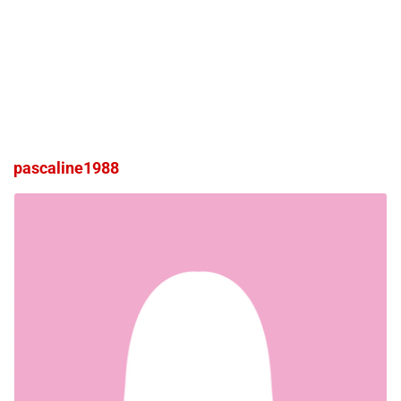
pascaline1988