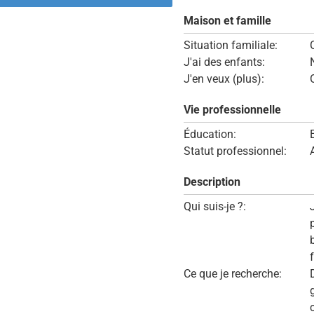
Maison et famille
Situation familiale:
J'ai des enfants:
J'en veux (plus):
Vie professionnelle
Éducation:
Statut professionnel:
Description
Qui suis-je ?:
Ce que je recherche: