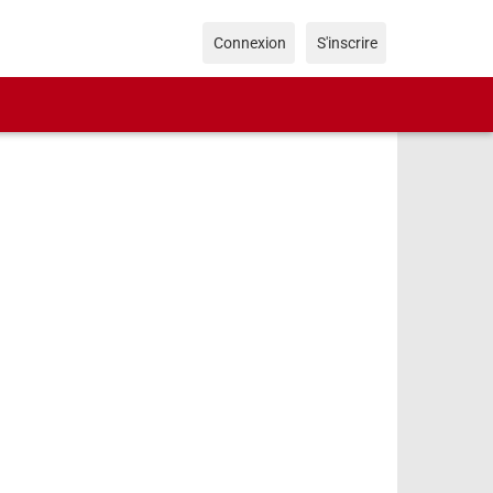
Connexion
S'inscrire