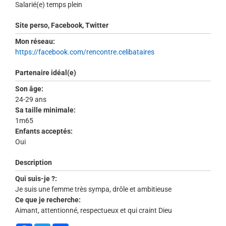
Salarié(e) temps plein
Site perso, Facebook, Twitter
Mon réseau:
https://facebook.com/rencontre.celibataires
Partenaire idéal(e)
Son âge:
24-29 ans
Sa taille minimale:
1m65
Enfants acceptés:
Oui
Description
Qui suis-je ?:
Je suis une femme très sympa, drôle et ambitieuse
Ce que je recherche:
Aimant, attentionné, respectueux et qui craint Dieu