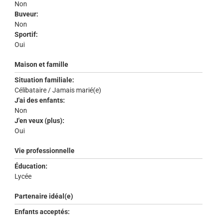
Non
Buveur:
Non
Sportif:
Oui
Maison et famille
Situation familiale:
Célibataire / Jamais marié(e)
J'ai des enfants:
Non
J'en veux (plus):
Oui
Vie professionnelle
Éducation:
Lycée
Partenaire idéal(e)
Enfants acceptés: