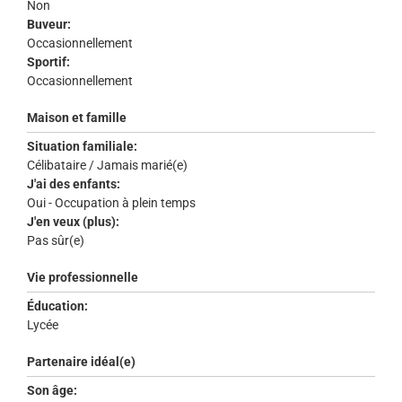
Non
Buveur:
Occasionnellement
Sportif:
Occasionnellement
Maison et famille
Situation familiale:
Célibataire / Jamais marié(e)
J'ai des enfants:
Oui - Occupation à plein temps
J'en veux (plus):
Pas sûr(e)
Vie professionnelle
Éducation:
Lycée
Partenaire idéal(e)
Son âge: