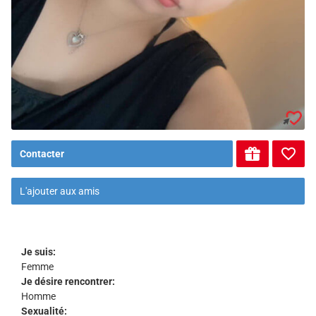
Contacter
L'ajouter aux amis
Je suis:
Femme
Je désire rencontrer:
Homme
Sexualité: