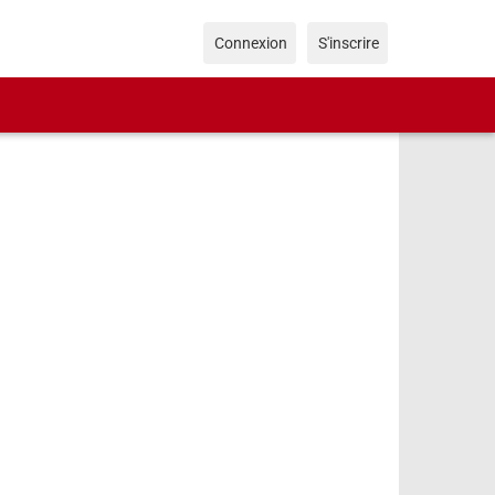
Connexion
S'inscrire