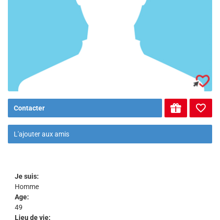
Contacter
L'ajouter aux amis
Je suis:
Homme
Age:
49
Lieu de vie: