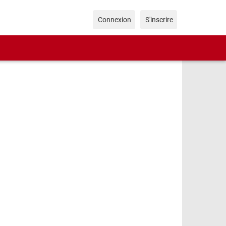
Connexion
S'inscrire