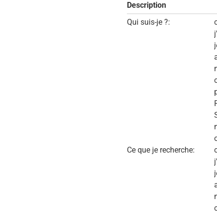
Description
Qui suis-je ?:
Ce que je recherche: