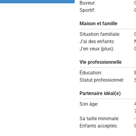
Buveur:
Sportif:
Maison et famille
Situation familiale:
J'ai des enfants:
J'en veux (plus):
Vie professionnelle
Éducation:
Statut professionnel:
Partenaire idéal(e)
Son âge:
Sa taille minimale:
Enfants acceptés: