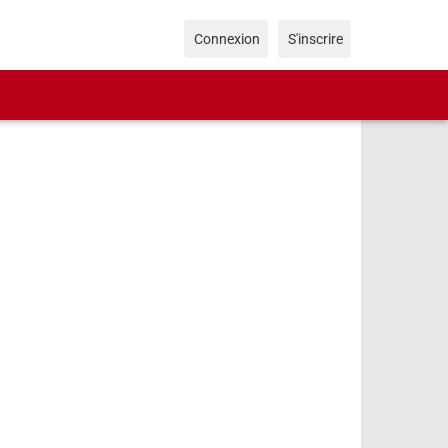
Connexion
S'inscrire