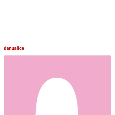
danualice