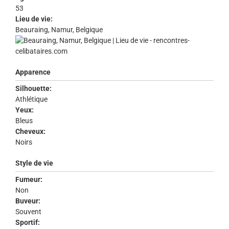
53
Lieu de vie:
Beauraing, Namur, Belgique
Apparence
Silhouette:
Athlétique
Yeux:
Bleus
Cheveux:
Noirs
Style de vie
Fumeur:
Non
Buveur:
Souvent
Sportif: