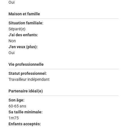
Oui
Maison et famille
Situation familiale:
Séparé(e)
J'ai des enfants:
Non
J'en veux (plus):
Oui
Vie professionnelle
Statut professionnel:
Travailleur indépendant
Partenaire idéal(e)
Son âge:
60-65 ans
Sa taille minimale:
1m75
Enfants acceptés: