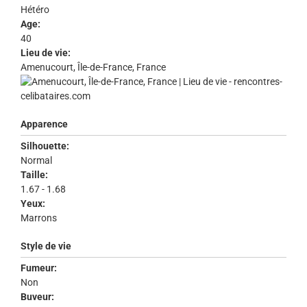
Hétéro
Age:
40
Lieu de vie:
Amenucourt, Île-de-France, France
Apparence
Silhouette:
Normal
Taille:
1.67 - 1.68
Yeux:
Marrons
Style de vie
Fumeur:
Non
Buveur: