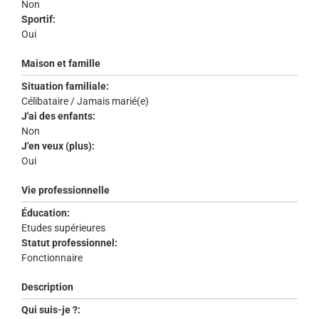
Non
Sportif:
Oui
Maison et famille
Situation familiale:
Célibataire / Jamais marié(e)
J'ai des enfants:
Non
J'en veux (plus):
Oui
Vie professionnelle
Éducation:
Etudes supérieures
Statut professionnel:
Fonctionnaire
Description
Qui suis-je ?: