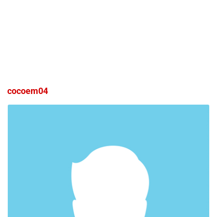
cocoem04