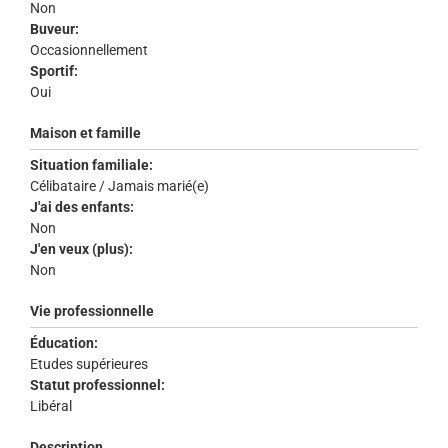
Non
Buveur:
Occasionnellement
Sportif:
Oui
Maison et famille
Situation familiale:
Célibataire / Jamais marié(e)
J'ai des enfants:
Non
J'en veux (plus):
Non
Vie professionnelle
Éducation:
Etudes supérieures
Statut professionnel:
Libéral
Description