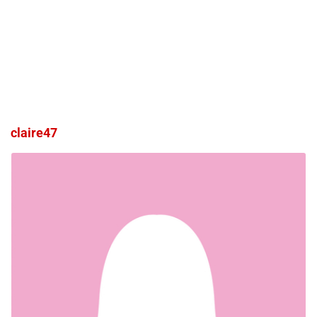
claire47