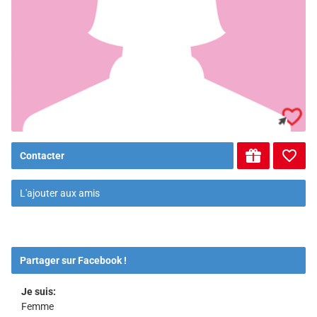
Contacter
L'ajouter aux amis
Partager sur Facebook !
Je suis:
Femme