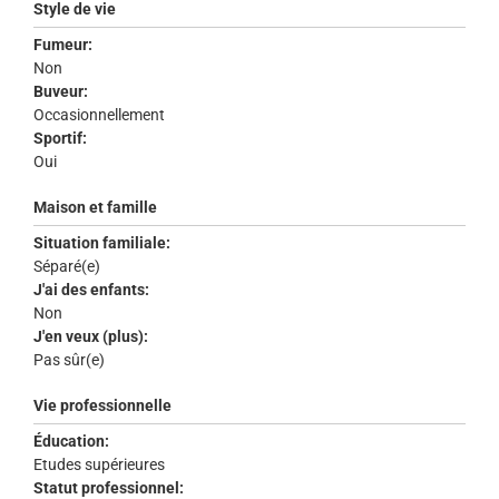
Style de vie
Fumeur:
Non
Buveur:
Occasionnellement
Sportif:
Oui
Maison et famille
Situation familiale:
Séparé(e)
J'ai des enfants:
Non
J'en veux (plus):
Pas sûr(e)
Vie professionnelle
Éducation:
Etudes supérieures
Statut professionnel: