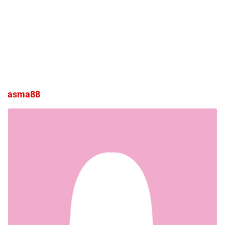
asma88