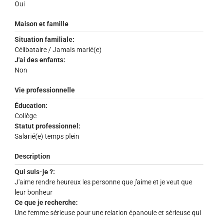
Oui
Maison et famille
Situation familiale:
Célibataire / Jamais marié(e)
J'ai des enfants:
Non
Vie professionnelle
Éducation:
Collège
Statut professionnel:
Salarié(e) temps plein
Description
Qui suis-je ?:
J'aime rendre heureux les personne que j'aime et je veut que
leur bonheur
Ce que je recherche:
Une femme sérieuse pour une relation épanouie et sérieuse qui