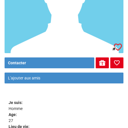
Contacter
L'ajouter aux amis
Je suis:
Homme
Age:
27
Lieu de vie: