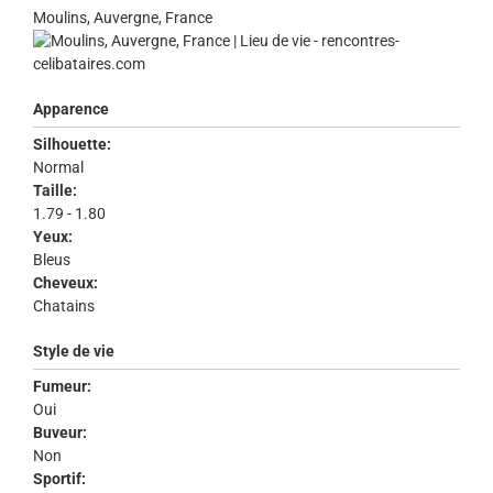
Moulins, Auvergne, France
Apparence
Silhouette:
Normal
Taille:
1.79 - 1.80
Yeux:
Bleus
Cheveux:
Chatains
Style de vie
Fumeur:
Oui
Buveur:
Non
Sportif: