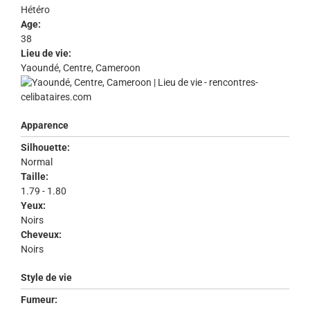
Hétéro
Age:
38
Lieu de vie:
Yaoundé, Centre, Cameroon
Apparence
Silhouette:
Normal
Taille:
1.79 - 1.80
Yeux:
Noirs
Cheveux:
Noirs
Style de vie
Fumeur: