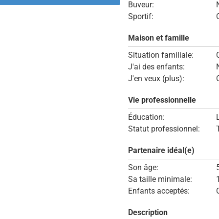
Buveur:
Sportif:
Maison et famille
Situation familiale:
J'ai des enfants:
J'en veux (plus):
Vie professionnelle
Éducation:
Statut professionnel:
Partenaire idéal(e)
Son âge:
Sa taille minimale:
Enfants acceptés:
Description