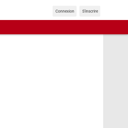
Connexion
S'inscrire