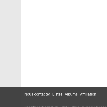
Nous contacter
Listes
Albums
Affiliation