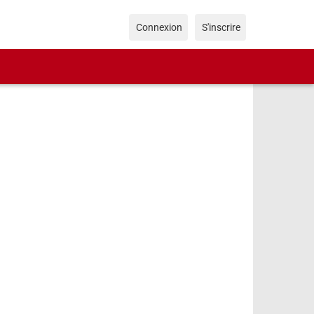
Connexion
S'inscrire